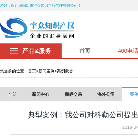
您好，欢迎访问四川宇众知识产权代理有限公司！
产品&服务
首页
400电
您当前的位置：
首页
>
新闻案例
>
案例欣赏
全部
新闻中心
商标交易
海外公司
案
典型案例：我公司对科勒公司提出
2019-0