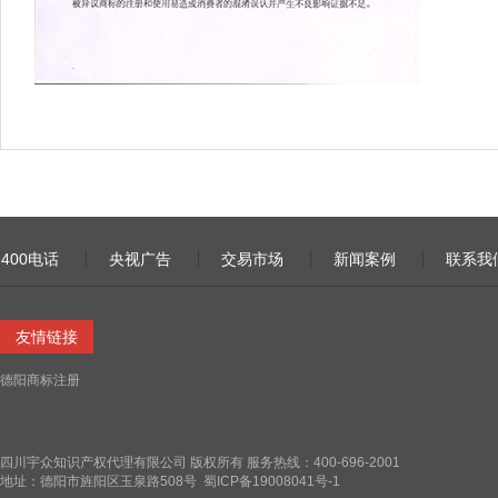
400电话
央视广告
交易市场
新闻案例
联系我
友情链接
德阳商标注册
四川宇众知识产权代理有限公司 版权所有 服务热线：400-696-2001
地址：德阳市旌阳区玉泉路508号
蜀ICP备19008041号-1