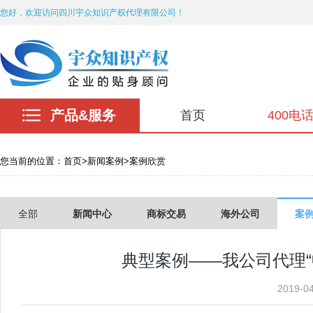
您好，欢迎访问四川宇众知识产权代理有限公司！
产品&服务
首页
400电
您当前的位置：
首页
>
新闻案例
>
案例欣赏
全部
新闻中心
商标交易
海外公司
案
典型案例——我公司代理“
2019-0