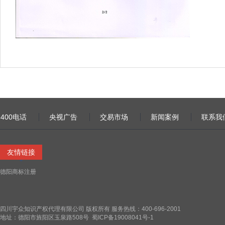
400电话
央视广告
交易市场
新闻案例
联系我
友情链接
德阳商标注册
四川宇众知识产权代理有限公司 版权所有 服务热线：400-696-2001
地址：德阳市旌阳区玉泉路508号
蜀ICP备19008041号-1